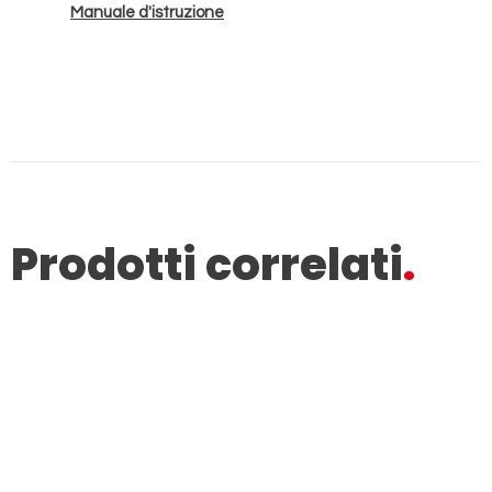
Manuale d'istruzione
Prodotti correlati
.