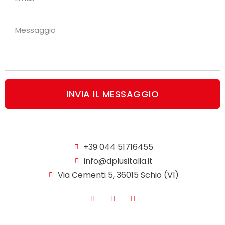
INVIA IL MESSAGGIO
+39 044 51716455
info@dplusitalia.it
Via Cementi 5, 36015 Schio (VI)