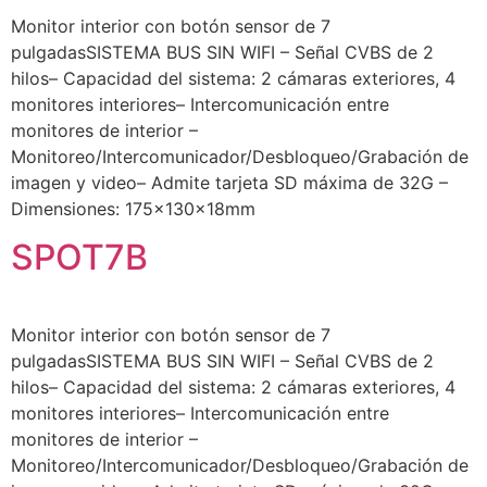
Monitor interior con botón sensor de 7
pulgadasSISTEMA BUS SIN WIFI – Señal CVBS de 2
hilos– Capacidad del sistema: 2 cámaras exteriores, 4
monitores interiores– Intercomunicación entre
monitores de interior –
Monitoreo/Intercomunicador/Desbloqueo/Grabación de
imagen y video– Admite tarjeta SD máxima de 32G –
Dimensiones: 175x130x18mm
SPOT7B
Monitor interior con botón sensor de 7
pulgadasSISTEMA BUS SIN WIFI – Señal CVBS de 2
hilos– Capacidad del sistema: 2 cámaras exteriores, 4
monitores interiores– Intercomunicación entre
monitores de interior –
Monitoreo/Intercomunicador/Desbloqueo/Grabación de