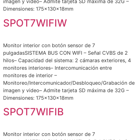
imagen y video– Admite tarjeta SD máxima de 32G –
Dimensiones: 175x130x18mm
SPOT7WIFIW
Monitor interior con botón sensor de 7
pulgadasSISTEMA BUS CON WIFI – Señal CVBS de 2
hilos– Capacidad del sistema: 2 cámaras exteriores, 4
monitores interiores– Intercomunicación entre
monitores de interior –
Monitoreo/Intercomunicador/Desbloqueo/Grabación de
imagen y video– Admite tarjeta SD máxima de 32G –
Dimensiones: 175x130x18mm
SPOT7WIFIB
Monitor interior con botón sensor de 7